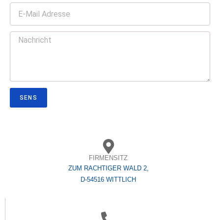
SENS
FIRMENSITZ
ZUM RACHTIGER WALD 2,
D-54516 WITTLICH