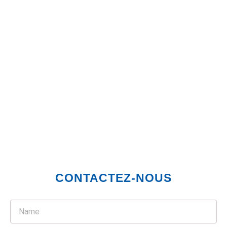
CONTACTEZ-NOUS