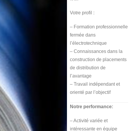
Votre profil :
– Formation professionnelle
fermée dans
l’électrotechnique
– Connaissances dans la
construction de placements
de distribution de
l’avantage
– Travail indépendant et
orienté par l’objectif
Notre performance:
– Activité variée et
intéressante en équipe