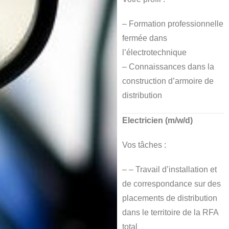
– Formation professionnelle
fermée dans
l’électrotechnique
– Connaissances dans la
construction d’armoire de
distribution
Electricien (m/w/d)
Vos tâches :
– – Travail d’installation et
de correspondance sur des
placements de distribution
dans le territoire de la RFA
total