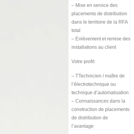
– Mise en service des
placements de distribution
dans le territoire de la RFA
total
– Enlèvement et remise des
installations au client
Votre profil:
– TTechnicien / maître de
l’électrotechnique ou
technique d’automatisation
– Connaissances dans la
construction de placements
de distribution de
l’avantage