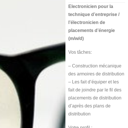
Electronicien pour la
technique d’entreprise /
l’électronicien de
placements d’énergie
(m/w/d)
Vos tâches:
– Construction mécanique
des armoires de distribution
– Les fait d’équiper et les
fait de joindre par le fil des
placements de distribution
d’après des plans de
distribution
Votre profil :