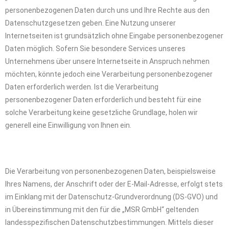
personenbezogenen Daten durch uns und Ihre Rechte aus den
Datenschutzgesetzen geben. Eine Nutzung unserer
Internetseiten ist grundsätzlich ohne Eingabe personenbezogener
Daten möglich. Sofern Sie besondere Services unseres
Unternehmens über unsere Internetseite in Anspruch nehmen
möchten, könnte jedoch eine Verarbeitung personenbezogener
Daten erforderlich werden. Ist die Verarbeitung
personenbezogener Daten erforderlich und besteht für eine
solche Verarbeitung keine gesetzliche Grundlage, holen wir
generell eine Einwilligung von Ihnen ein.
Die Verarbeitung von personenbezogenen Daten, beispielsweise
Ihres Namens, der Anschrift oder der E-Mail-Adresse, erfolgt stets
im Einklang mit der Datenschutz-Grundverordnung (DS-GVO) und
in Übereinstimmung mit den für die „MSR GmbH“ geltenden
landesspezifischen Datenschutzbestimmungen. Mittels dieser