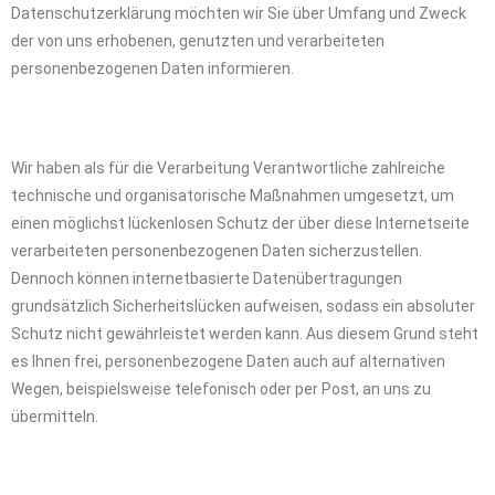
Datenschutzerklärung möchten wir Sie über Umfang und Zweck
der von uns erhobenen, genutzten und verarbeiteten
personenbezogenen Daten informieren.
Wir haben als für die Verarbeitung Verantwortliche zahlreiche
technische und organisatorische Maßnahmen umgesetzt, um
einen möglichst lückenlosen Schutz der über diese Internetseite
verarbeiteten personenbezogenen Daten sicherzustellen.
Dennoch können internetbasierte Datenübertragungen
grundsätzlich Sicherheitslücken aufweisen, sodass ein absoluter
Schutz nicht gewährleistet werden kann. Aus diesem Grund steht
es Ihnen frei, personenbezogene Daten auch auf alternativen
Wegen, beispielsweise telefonisch oder per Post, an uns zu
übermitteln.