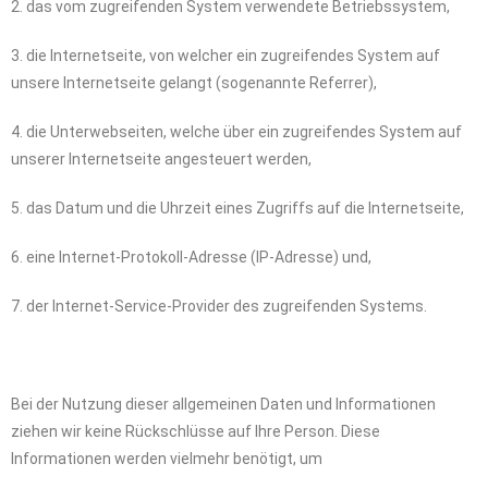
2. das vom zugreifenden System verwendete Betriebssystem,
3. die Internetseite, von welcher ein zugreifendes System auf
unsere Internetseite gelangt (sogenannte Referrer),
4. die Unterwebseiten, welche über ein zugreifendes System auf
unserer Internetseite angesteuert werden,
5. das Datum und die Uhrzeit eines Zugriffs auf die Internetseite,
6. eine Internet-Protokoll-Adresse (IP-Adresse) und,
7. der Internet-Service-Provider des zugreifenden Systems.
Bei der Nutzung dieser allgemeinen Daten und Informationen
ziehen wir keine Rückschlüsse auf Ihre Person. Diese
Informationen werden vielmehr benötigt, um