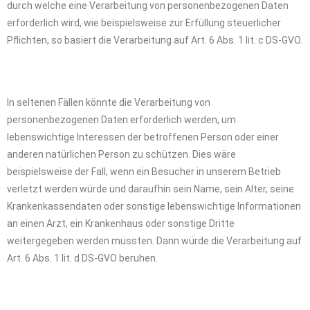
durch welche eine Verarbeitung von personenbezogenen Daten
erforderlich wird, wie beispielsweise zur Erfüllung steuerlicher
Pflichten, so basiert die Verarbeitung auf Art. 6 Abs. 1 lit. c DS-GVO.
In seltenen Fällen könnte die Verarbeitung von
personenbezogenen Daten erforderlich werden, um
lebenswichtige Interessen der betroffenen Person oder einer
anderen natürlichen Person zu schützen. Dies wäre
beispielsweise der Fall, wenn ein Besucher in unserem Betrieb
verletzt werden würde und daraufhin sein Name, sein Alter, seine
Krankenkassendaten oder sonstige lebenswichtige Informationen
an einen Arzt, ein Krankenhaus oder sonstige Dritte
weitergegeben werden müssten. Dann würde die Verarbeitung auf
Art. 6 Abs. 1 lit. d DS-GVO beruhen.