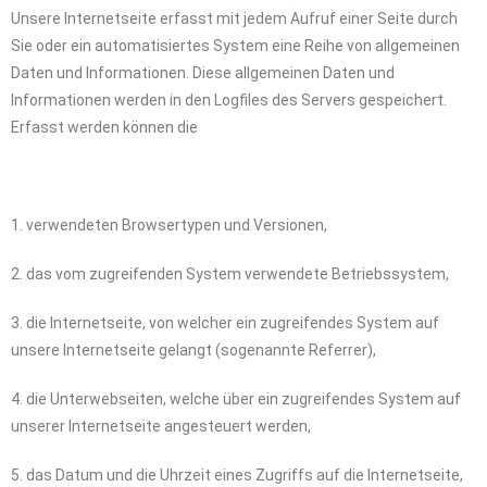
Unsere Internetseite erfasst mit jedem Aufruf einer Seite durch
Sie oder ein automatisiertes System eine Reihe von allgemeinen
Daten und Informationen. Diese allgemeinen Daten und
Informationen werden in den Logfiles des Servers gespeichert.
Erfasst werden können die
1. verwendeten Browsertypen und Versionen,
2. das vom zugreifenden System verwendete Betriebssystem,
3. die Internetseite, von welcher ein zugreifendes System auf
unsere Internetseite gelangt (sogenannte Referrer),
4. die Unterwebseiten, welche über ein zugreifendes System auf
unserer Internetseite angesteuert werden,
5. das Datum und die Uhrzeit eines Zugriffs auf die Internetseite,