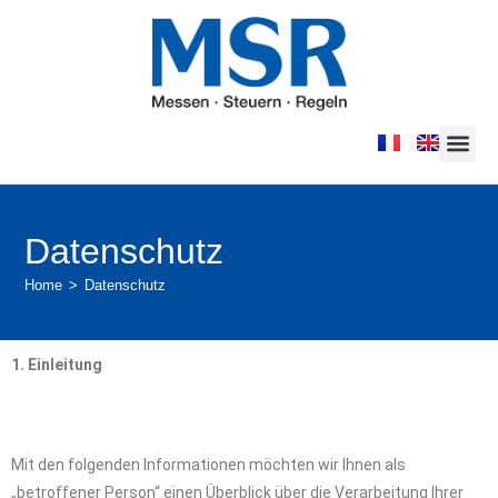
Datenschutz
Home
>
Datenschutz
1. Einleitung
Mit den folgenden Informationen möchten wir Ihnen als
„betroffener Person“ einen Überblick über die Verarbeitung Ihrer