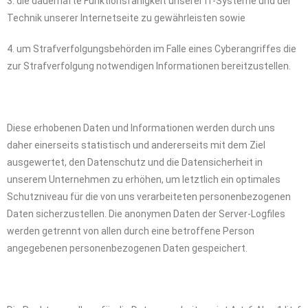
3. die dauerhafte Funktionsfähigkeit unserer IT-Systeme und der
Technik unserer Internetseite zu gewährleisten sowie
4. um Strafverfolgungsbehörden im Falle eines Cyberangriffes die
zur Strafverfolgung notwendigen Informationen bereitzustellen.
Diese erhobenen Daten und Informationen werden durch uns
daher einerseits statistisch und andererseits mit dem Ziel
ausgewertet, den Datenschutz und die Datensicherheit in
unserem Unternehmen zu erhöhen, um letztlich ein optimales
Schutzniveau für die von uns verarbeiteten personenbezogenen
Daten sicherzustellen. Die anonymen Daten der Server-Logfiles
werden getrennt von allen durch eine betroffene Person
angegebenen personenbezogenen Daten gespeichert.