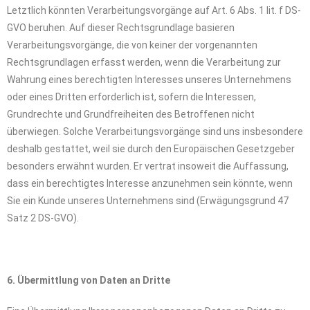
Letztlich könnten Verarbeitungsvorgänge auf Art. 6 Abs. 1 lit. f DS-
GVO beruhen. Auf dieser Rechtsgrundlage basieren
Verarbeitungsvorgänge, die von keiner der vorgenannten
Rechtsgrundlagen erfasst werden, wenn die Verarbeitung zur
Wahrung eines berechtigten Interesses unseres Unternehmens
oder eines Dritten erforderlich ist, sofern die Interessen,
Grundrechte und Grundfreiheiten des Betroffenen nicht
überwiegen. Solche Verarbeitungsvorgänge sind uns insbesondere
deshalb gestattet, weil sie durch den Europäischen Gesetzgeber
besonders erwähnt wurden. Er vertrat insoweit die Auffassung,
dass ein berechtigtes Interesse anzunehmen sein könnte, wenn
Sie ein Kunde unseres Unternehmens sind (Erwägungsgrund 47
Satz 2 DS-GVO).
6. Übermittlung von Daten an Dritte