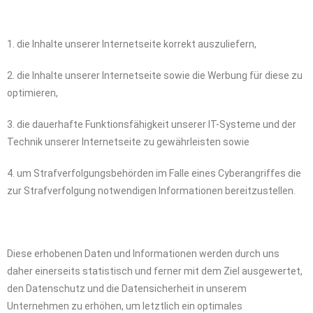
1. die Inhalte unserer Internetseite korrekt auszuliefern,
2. die Inhalte unserer Internetseite sowie die Werbung für diese zu
optimieren,
3. die dauerhafte Funktionsfähigkeit unserer IT-Systeme und der
Technik unserer Internetseite zu gewährleisten sowie
4. um Strafverfolgungsbehörden im Falle eines Cyberangriffes die
zur Strafverfolgung notwendigen Informationen bereitzustellen.
Diese erhobenen Daten und Informationen werden durch uns
daher einerseits statistisch und ferner mit dem Ziel ausgewertet,
den Datenschutz und die Datensicherheit in unserem
Unternehmen zu erhöhen, um letztlich ein optimales