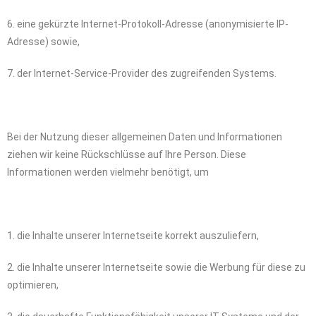
6. eine gekürzte Internet-Protokoll-Adresse (anonymisierte IP-
Adresse) sowie,
7. der Internet-Service-Provider des zugreifenden Systems.
Bei der Nutzung dieser allgemeinen Daten und Informationen
ziehen wir keine Rückschlüsse auf Ihre Person. Diese
Informationen werden vielmehr benötigt, um
1. die Inhalte unserer Internetseite korrekt auszuliefern,
2. die Inhalte unserer Internetseite sowie die Werbung für diese zu
optimieren,