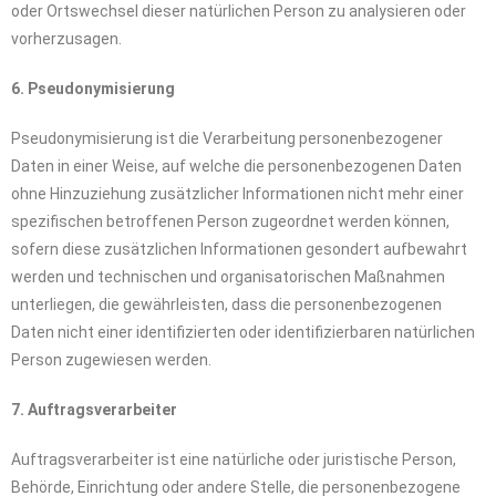
oder Ortswechsel dieser natürlichen Person zu analysieren oder
vorherzusagen.
6. Pseudonymisierung
Pseudonymisierung ist die Verarbeitung personenbezogener
Daten in einer Weise, auf welche die personenbezogenen Daten
ohne Hinzuziehung zusätzlicher Informationen nicht mehr einer
spezifischen betroffenen Person zugeordnet werden können,
sofern diese zusätzlichen Informationen gesondert aufbewahrt
werden und technischen und organisatorischen Maßnahmen
unterliegen, die gewährleisten, dass die personenbezogenen
Daten nicht einer identifizierten oder identifizierbaren natürlichen
Person zugewiesen werden.
7. Auftragsverarbeiter
Auftragsverarbeiter ist eine natürliche oder juristische Person,
Behörde, Einrichtung oder andere Stelle, die personenbezogene