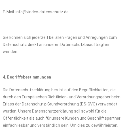
E-Mail: info@vindex-datenschutz.de
Sie können sich jederzeit bei allen Fragen und Anregungen zum
Datenschutz direkt an unseren Datenschutzbeauftragten
wenden.
4. Begriffsbestimmungen
Die Datenschutzerklärung beruht auf den Begrifflichkeiten, die
durch den Europäischen Richtlinien- und Verordnungsgeber beim
Erlass der Datenschutz-Grundverordnung (DS-GVO) verwendet
wurden. Unsere Datenschutzerklärung soll sowohl für die
Öffentlichkeit als auch für unsere Kunden und Geschäftspartner
einfach lesbar und verständlich sein. Um dies zu gewährleisten,