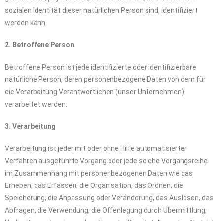
sozialen Identität dieser natürlichen Person sind, identifiziert
werden kann.
2. Betroffene Person
Betroffene Person ist jede identifizierte oder identifizierbare
natürliche Person, deren personenbezogene Daten von dem für
die Verarbeitung Verantwortlichen (unser Unternehmen)
verarbeitet werden.
3. Verarbeitung
Verarbeitung ist jeder mit oder ohne Hilfe automatisierter
Verfahren ausgeführte Vorgang oder jede solche Vorgangsreihe
im Zusammenhang mit personenbezogenen Daten wie das
Erheben, das Erfassen, die Organisation, das Ordnen, die
Speicherung, die Anpassung oder Veränderung, das Auslesen, das
Abfragen, die Verwendung, die Offenlegung durch Übermittlung,