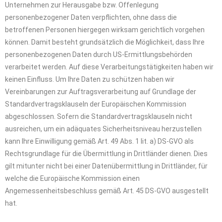
Unternehmen zur Herausgabe bzw. Offenlegung
personenbezogener Daten verpflichten, ohne dass die
betroffenen Personen hiergegen wirksam gerichtlich vorgehen
können. Damit besteht grundsätzlich die Möglichkeit, dass Ihre
personenbezogenen Daten durch US-Ermittlungsbehörden
verarbeitet werden. Auf diese Verarbeitungstätigkeiten haben wir
keinen Einfluss. Um Ihre Daten zu schützen haben wir
Vereinbarungen zur Auftragsverarbeitung auf Grundlage der
Standardvertragsklauseln der Europäischen Kommission
abgeschlossen. Sofern die Standardvertragsklauseln nicht
ausreichen, um ein adäquates Sicherheitsniveau herzustellen
kann Ihre Einwilligung gemäß Art. 49 Abs. 1 lit. a) DS-GVO als
Rechtsgrundlage für die Übermittlung in Drittländer dienen. Dies
gilt mitunter nicht bei einer Datenübermittlung in Drittländer, für
welche die Europäische Kommission einen
Angemessenheitsbeschluss gemäß Art. 45 DS-GVO ausgestellt
hat.