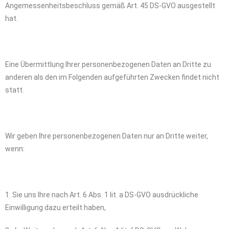
Angemessenheitsbeschluss gemäß Art. 45 DS-GVO ausgestellt
hat.
Eine Übermittlung Ihrer personenbezogenen Daten an Dritte zu
anderen als den im Folgenden aufgeführten Zwecken findet nicht
statt.
Wir geben Ihre personenbezogenen Daten nur an Dritte weiter,
wenn:
1. Sie uns Ihre nach Art. 6 Abs. 1 lit. a DS-GVO ausdrückliche
Einwilligung dazu erteilt haben,