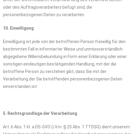
oder des Auftragsverarbeiters befugt sind, die
personenbezogenen Daten zu verarbeiten.
10. Einwilligung
Einwilligung ist jede von der betroffenen Person freiwillig für den
bestimmten Fall in informierter Weise und unmissverständlich
abgegebene Willensbekundung in Form einer Erklärung oder einer
sonstigen eindeutigen bestätigenden Handlung, mit der die
betroffene Person zu verstehen gibt, dass Sie mit der
Verarbeitung der Sie betreffenden personenbezogenen Daten
einverstanden ist.
5. Rechtsgrundlage der Verarbeitung
Art. 6 Abs. 1 lit. a DS-GVO (i.V.m. § 25 Abs. 1 TTDSG) dient unserem