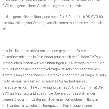
GVO eine gesetzliche Verpflichtung besteht, sowie
4. dies gesetzlich zulässig und nach Art. 6 Abs. 1 lit. b DS-GVO für
die Abwicklung von Vertragsverhältnissen mit Ihnen erforderlich
ist.
Um Ihre Daten zu schützen und uns gegebenenfalls eine
Datenübermittlung in Drittländer (außerhalb der EU/des EWR) zu
ermöglichen, haben wir Vereinbarungen zur Auftragsverarbeitung
auf Grundlage der Standardvertragsklauseln der Europäischen
Kommission abgeschlossen. Sofern die Standardvertragsklauseln
nicht ausreichen, um ein adäquates Sicherheitsniveau
herzustellen kann Ihre Einwilligung gemäß Art. 49 Abs. 1 lit. a) DS-
GVO als Rechtsgrundlage für die Übermittlung in Drittländer
dienen. Dies gilt mitunter nicht bei einer Datenübermittlung in
Drittländer, für welche die Europäische Kommission einen