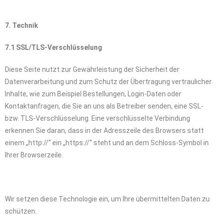
7. Technik
7.1 SSL/TLS-Verschlüsselung
Diese Seite nutzt zur Gewährleistung der Sicherheit der
Datenverarbeitung und zum Schutz der Übertragung vertraulicher
Inhalte, wie zum Beispiel Bestellungen, Login-Daten oder
Kontaktanfragen, die Sie an uns als Betreiber senden, eine SSL-
bzw. TLS-Verschlüsselung. Eine verschlüsselte Verbindung
erkennen Sie daran, dass in der Adresszeile des Browsers statt
einem „http://“ ein „https://“ steht und an dem Schloss-Symbol in
Ihrer Browserzeile.
Wir setzen diese Technologie ein, um Ihre übermittelten Daten zu
schützen.