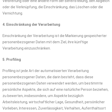
Verbreitung oder eine andere Form der Bereitstellung, den Abgleich
oder die Verknüpfung, die Einschränkung, das Löschen oder die
Vernichtung.
4. Einschränkung der Verarbeitung
Einschränkung der Verarbeitung ist die Markierung gespeicherter
personenbezogener Daten mit dem Ziel, ihre künftige
Verarbeitung einzuschränken.
5. Profiling
Profiling ist jede Art der automatisierten Verarbeitung
personenbezogener Daten, die darin besteht, dass diese
personenbezogenen Daten verwendet werden, um bestimmte
persönliche Aspekte, die sich auf eine natürliche Person beziehen,
zu bewerten, insbesondere, um Aspekte bezüglich
Arbeitsleistung, wirtschaftlicher Lage, Gesundheit, persönlicher
Vorlieben, Interessen, Zuverlässigkeit, Verhalten, Aufenthaltsort