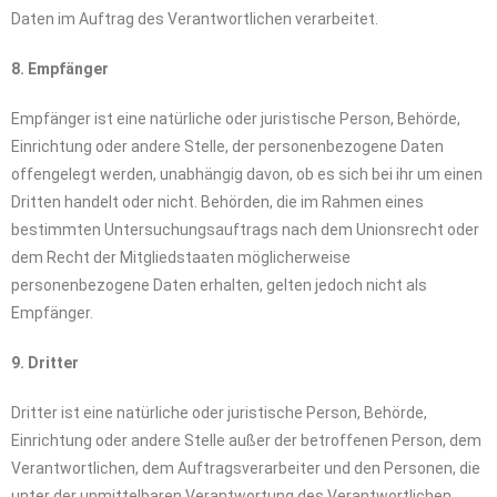
Daten im Auftrag des Verantwortlichen verarbeitet.
8. Empfänger
Empfänger ist eine natürliche oder juristische Person, Behörde,
Einrichtung oder andere Stelle, der personenbezogene Daten
offengelegt werden, unabhängig davon, ob es sich bei ihr um einen
Dritten handelt oder nicht. Behörden, die im Rahmen eines
bestimmten Untersuchungsauftrags nach dem Unionsrecht oder
dem Recht der Mitgliedstaaten möglicherweise
personenbezogene Daten erhalten, gelten jedoch nicht als
Empfänger.
9. Dritter
Dritter ist eine natürliche oder juristische Person, Behörde,
Einrichtung oder andere Stelle außer der betroffenen Person, dem
Verantwortlichen, dem Auftragsverarbeiter und den Personen, die
unter der unmittelbaren Verantwortung des Verantwortlichen