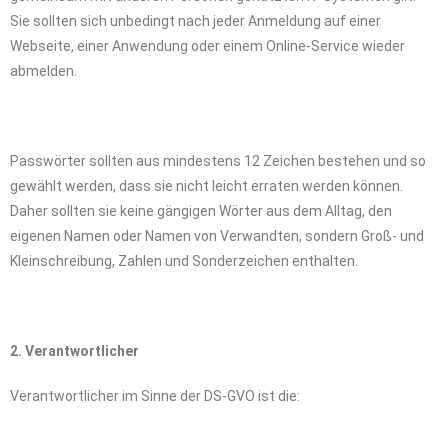
Sie sollten sich unbedingt nach jeder Anmeldung auf einer
Webseite, einer Anwendung oder einem Online-Service wieder
abmelden.
Passwörter sollten aus mindestens 12 Zeichen bestehen und so
gewählt werden, dass sie nicht leicht erraten werden können.
Daher sollten sie keine gängigen Wörter aus dem Alltag, den
eigenen Namen oder Namen von Verwandten, sondern Groß- und
Kleinschreibung, Zahlen und Sonderzeichen enthalten.
2. Verantwortlicher
Verantwortlicher im Sinne der DS-GVO ist die: