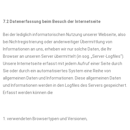
7.2 Datenerfassung beim Besuch der Internetseite
Bei der lediglich informatorischen Nutzung unserer Webseite, also
bei Nichtregistrierung oder anderweitiger Übermittlung von
Informationen an uns, erheben wir nur solche Daten, die Ihr
Browser an unseren Server übermittelt (in sog. „Server-Logfiles“).
Unsere Internetseite erfasst mit jedem Aufruf einer Seite durch
Sie oder durch ein automatisiertes System eine Reihe von
allgemeinen Daten und Informationen. Diese allgemeinen Daten
und Informationen werden in den Logfiles des Servers gespeichert.
Erfasst werden können die
1. verwendeten Browsertypen und Versionen,