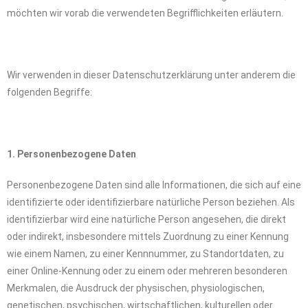
möchten wir vorab die verwendeten Begrifflichkeiten erläutern.
Wir verwenden in dieser Datenschutzerklärung unter anderem die
folgenden Begriffe:
1. Personenbezogene Daten
Personenbezogene Daten sind alle Informationen, die sich auf eine
identifizierte oder identifizierbare natürliche Person beziehen. Als
identifizierbar wird eine natürliche Person angesehen, die direkt
oder indirekt, insbesondere mittels Zuordnung zu einer Kennung
wie einem Namen, zu einer Kennnummer, zu Standortdaten, zu
einer Online-Kennung oder zu einem oder mehreren besonderen
Merkmalen, die Ausdruck der physischen, physiologischen,
genetischen, psychischen, wirtschaftlichen, kulturellen oder