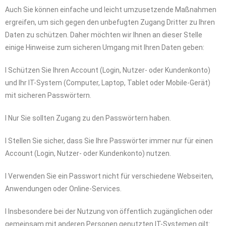
Auch Sie können einfache und leicht umzusetzende Maßnahmen
ergreifen, um sich gegen den unbefugten Zugang Dritter zu Ihren
Daten zu schützen. Daher möchten wir Ihnen an dieser Stelle
einige Hinweise zum sicheren Umgang mit Ihren Daten geben:
l Schützen Sie Ihren Account (Login, Nutzer- oder Kundenkonto)
und Ihr IT-System (Computer, Laptop, Tablet oder Mobile-Gerät)
mit sicheren Passwörtern.
l Nur Sie sollten Zugang zu den Passwörtern haben.
l Stellen Sie sicher, dass Sie Ihre Passwörter immer nur für einen
Account (Login, Nutzer- oder Kundenkonto) nutzen.
l Verwenden Sie ein Passwort nicht für verschiedene Webseiten,
Anwendungen oder Online-Services.
l Insbesondere bei der Nutzung von öffentlich zugänglichen oder
gemeinsam mit anderen Personen genutzten IT-Systemen gilt: