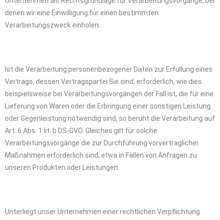
Unternehmen als Rechtsgrundlage für Verarbeitungsvorgänge, bei
denen wir eine Einwilligung für einen bestimmten
Verarbeitungszweck einholen.
Ist die Verarbeitung personenbezogener Daten zur Erfüllung eines
Vertrags, dessen Vertragspartei Sie sind, erforderlich, wie dies
beispielsweise bei Verarbeitungsvorgängen der Fall ist, die für eine
Lieferung von Waren oder die Erbringung einer sonstigen Leistung
oder Gegenleistung notwendig sind, so beruht die Verarbeitung auf
Art. 6 Abs. 1 lit. b DS-GVO. Gleiches gilt für solche
Verarbeitungsvorgänge die zur Durchführung vorvertraglicher
Maßnahmen erforderlich sind, etwa in Fällen von Anfragen zu
unseren Produkten oder Leistungen.
Unterliegt unser Unternehmen einer rechtlichen Verpflichtung