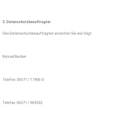
3. Datenschutzbeauftragter
Den Datenschutzbeauftragten erreichen Sie wie folgt:
Konrad Becker
Telefon: 06571 / 17406-0
Telefax: 06571 / 969332