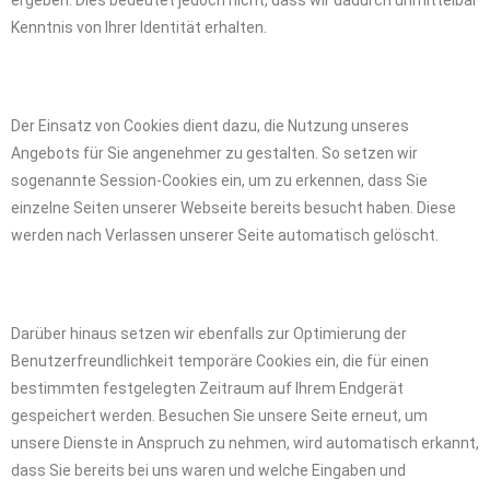
Kenntnis von Ihrer Identität erhalten.
Der Einsatz von Cookies dient dazu, die Nutzung unseres
Angebots für Sie angenehmer zu gestalten. So setzen wir
sogenannte Session-Cookies ein, um zu erkennen, dass Sie
einzelne Seiten unserer Webseite bereits besucht haben. Diese
werden nach Verlassen unserer Seite automatisch gelöscht.
Darüber hinaus setzen wir ebenfalls zur Optimierung der
Benutzerfreundlichkeit temporäre Cookies ein, die für einen
bestimmten festgelegten Zeitraum auf Ihrem Endgerät
gespeichert werden. Besuchen Sie unsere Seite erneut, um
unsere Dienste in Anspruch zu nehmen, wird automatisch erkannt,
dass Sie bereits bei uns waren und welche Eingaben und