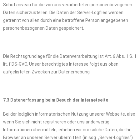
Schutzniveau für die von uns verarbeiteten personenbezogenen
Daten sicherzustellen. Die Daten der Server-Logfiles werden
getrennt von allen durch eine betroffene Person angegebenen
personenbezogenen Daten gespeichert.
Die Rechtsgrundlage für die Datenverarbeitung ist Art. 6 Abs. 1 S. 1
lit. f DS-GVO. Unser berechtigtes Interesse folgt aus oben
aufgelisteten Zwecken zur Datenerhebung.
7.3 Datenerfassung beim Besuch der Internetseite
Bei der lediglich informatorischen Nutzung unserer Webseite, also
wenn Sie sich nicht registrieren oder uns anderweitig
Informationen übermitteln, erheben wir nur solche Daten, die Ihr
Browser an unseren Server übermittelt (in sog. „Server-Logfiles“).